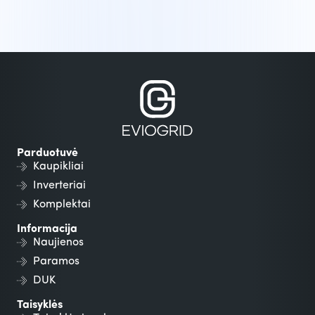
Parduotuvė
Kaupikliai
Inverteriai
Komplektai
Informacija
Naujienos
Paramos
DUK
Taisyklės