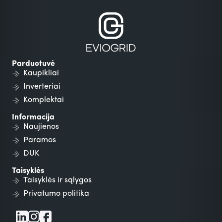
Parduotuvė
Kaupikliai
Inverteriai
Komplektai
Informacija
Naujienos
Paramos
DUK
Taisyklės
Taisyklės ir sąlygos
Privatumo politika