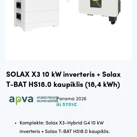
SOLAX X3 10 kW inverteris + Solax
T-BAT HS18.0 kaupiklis (18,4 kWh)
Parama 2026
iki
5701€
Komplekte: Solax X3-Hybrid G4 10 kW
inverteris + Solax T-BAT HS18.0 kaupiklis.