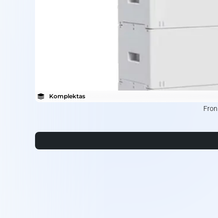
Komplektas
Fron